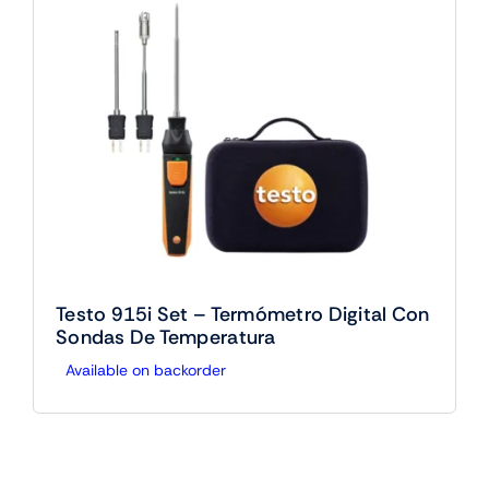
Testo 915i Set – Termómetro Digital Con
Sondas De Temperatura
Available on backorder