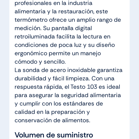
profesionales en la industria
alimentaria y la restauración, este
termómetro ofrece un amplio rango de
medición. Su pantalla digital
retroiluminada facilita la lectura en
condiciones de poca luz y su diseño
ergonómico permite un manejo
cómodo y sencillo.
La sonda de acero inoxidable garantiza
durabilidad y fácil limpieza. Con una
respuesta rápida, el Testo 103 es ideal
para asegurar la seguridad alimentaria
y cumplir con los estándares de
calidad en la preparación y
conservación de alimentos.
Volumen de suministro