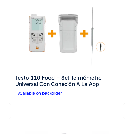
Testo 110 Food – Set Termómetro
Universal Con Conexión A La App
Available on backorder