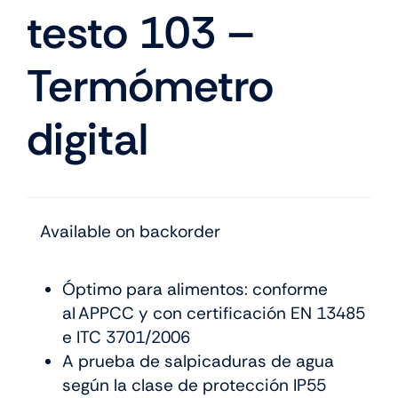
testo 103 –
Termómetro
digital
Available on backorder
Óptimo para alimentos: conforme
al APPCC y con certificación EN 13485
e ITC 3701/2006
A prueba de salpicaduras de agua
según la clase de protección IP55