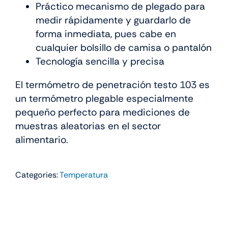
Práctico mecanismo de plegado para
medir rápidamente y guardarlo de
forma inmediata, pues cabe en
cualquier bolsillo de camisa o pantalón
Tecnología sencilla y precisa
El termómetro de penetración testo 103 es
un termómetro plegable especialmente
pequeño perfecto para mediciones de
muestras aleatorias en el sector
alimentario.
Categories:
Temperatura