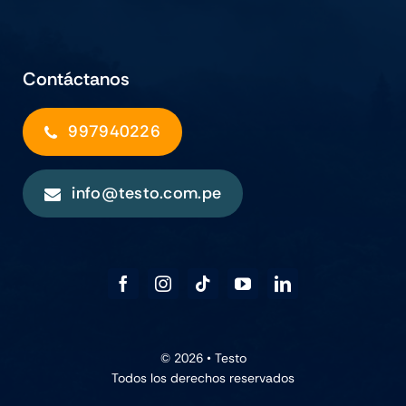
Contáctanos
997940226
info@testo.com.pe
© 2026 •
Testo
Todos los derechos reservados