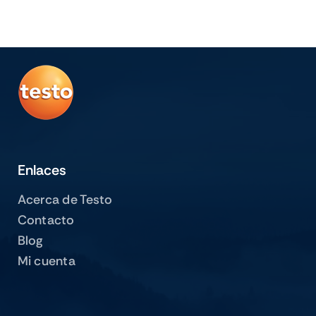
Enlaces
Acerca de Testo
Contacto
Blog
Mi cuenta