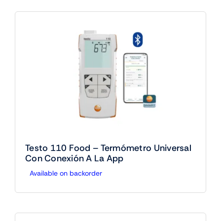
Testo 110 Food – Termómetro Universal
Con Conexión A La App
Available on backorder