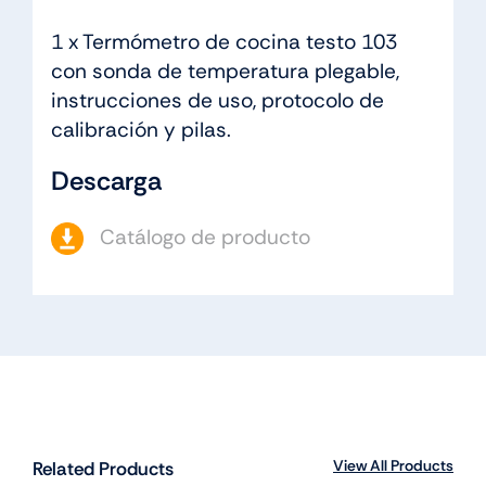
1 x Termómetro de cocina testo 103
con sonda de temperatura plegable,
instrucciones de uso, protocolo de
calibración y pilas.
Descarga
Catálogo de producto
View All Products
Related Products