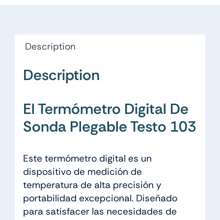
Description
Description
El Termómetro Digital De
Sonda Plegable Testo 103
Este termómetro digital es un
dispositivo de medición de
temperatura de alta precisión y
portabilidad excepcional. Diseñado
para satisfacer las necesidades de