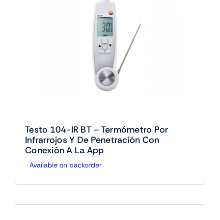
Testo 104-IR BT – Termómetro Por
Infrarrojos Y De Penetración Con
Conexión A La App
Available on backorder