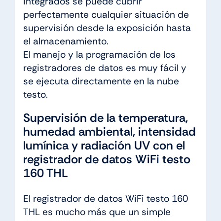
integrados se puede cubrir
perfectamente cualquier situación de
supervisión desde la exposición hasta
el almacenamiento.
El manejo y la programación de los
registradores de datos es muy fácil y
se ejecuta directamente en la nube
testo.
Supervisión de la temperatura,
humedad ambiental, intensidad
lumínica y radiación UV con el
registrador de datos WiFi testo
160 THL
El registrador de datos WiFi testo 160
THL es mucho más que un simple