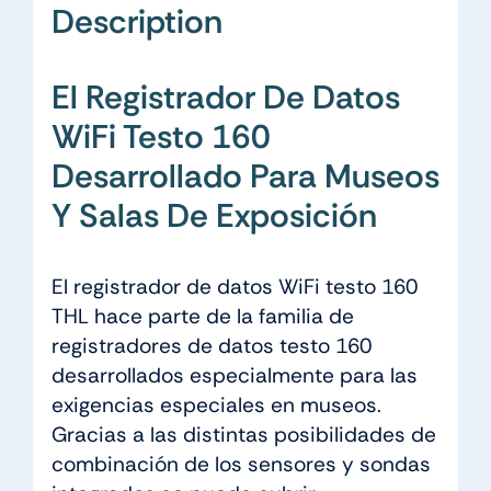
Description
El Registrador De Datos
WiFi Testo 160
Desarrollado Para Museos
Y Salas De Exposición
El registrador de datos WiFi testo 160
THL hace parte de la familia de
registradores de datos testo 160
desarrollados especialmente para las
exigencias especiales en museos.
Gracias a las distintas posibilidades de
combinación de los sensores y sondas