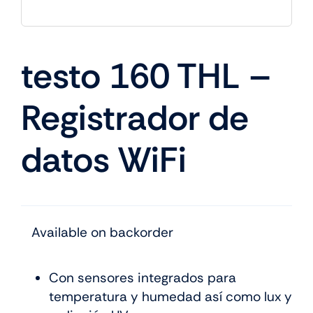
testo 160 THL –
Registrador de
datos WiFi
Available on backorder
Con sensores integrados para
temperatura y humedad así como lux y