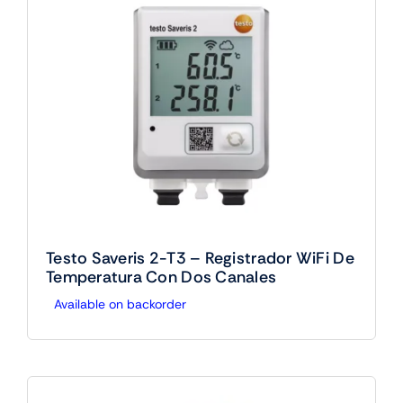
Testo Saveris 2-T3 – Registrador WiFi De
Temperatura Con Dos Canales
Available on backorder