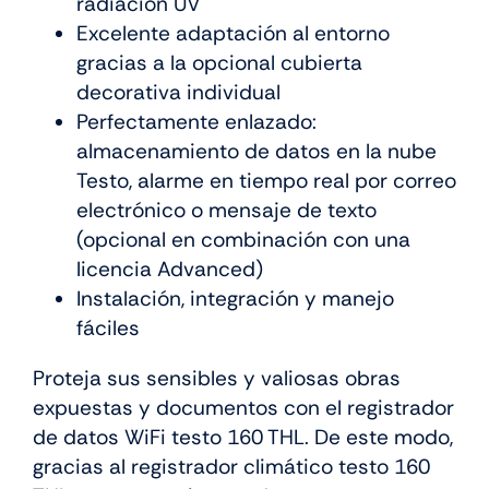
radiación UV
Excelente adaptación al entorno
gracias a la opcional cubierta
decorativa individual
Perfectamente enlazado:
almacenamiento de datos en la nube
Testo, alarme en tiempo real por correo
electrónico o mensaje de texto
(opcional en combinación con una
licencia Advanced)
Instalación, integración y manejo
fáciles
Proteja sus sensibles y valiosas obras
expuestas y documentos con el registrador
de datos WiFi testo 160 THL. De este modo,
gracias al registrador climático testo 160