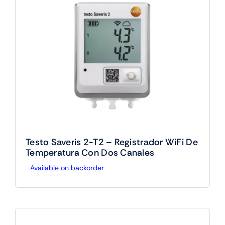
Testo Saveris 2-T2 – Registrador WiFi De
Temperatura Con Dos Canales
Available on backorder