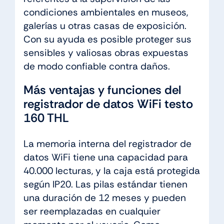
condiciones ambientales en museos,
galerías u otras casas de exposición.
Con su ayuda es posible proteger sus
sensibles y valiosas obras expuestas
de modo confiable contra daños.
Más ventajas y funciones del
registrador de datos WiFi testo
160 THL
La memoria interna del registrador de
datos WiFi tiene una capacidad para
40.000 lecturas, y la caja está protegida
según IP20. Las pilas estándar tienen
una duración de 12 meses y pueden
ser reemplazadas en cualquier