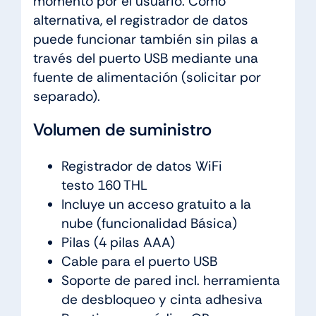
momento por el usuario. Como
alternativa, el registrador de datos
puede funcionar también sin pilas a
través del puerto USB mediante una
fuente de alimentación (solicitar por
separado).
Volumen de suministro
Registrador de datos WiFi
testo 160 THL
Incluye un acceso gratuito a la
nube (funcionalidad Básica)
Pilas (4 pilas AAA)
Cable para el puerto USB
Soporte de pared incl. herramienta
de desbloqueo y cinta adhesiva