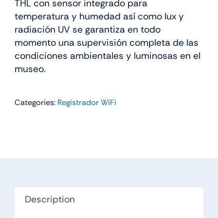
THL con sensor integrado para
temperatura y humedad así como lux y
radiación UV se garantiza en todo
momento una supervisión completa de las
condiciones ambientales y luminosas en el
museo.
Categories:
Registrador WiFi
Description