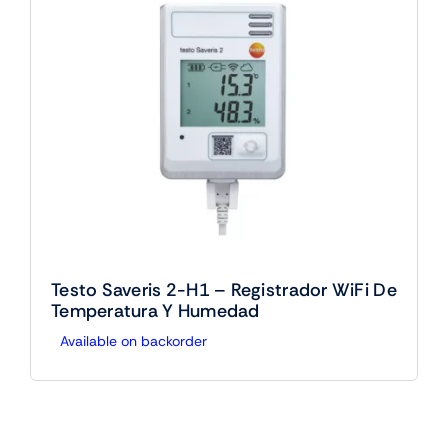
Testo Saveris 2-H1 – Registrador WiFi De
Temperatura Y Humedad
Available on backorder