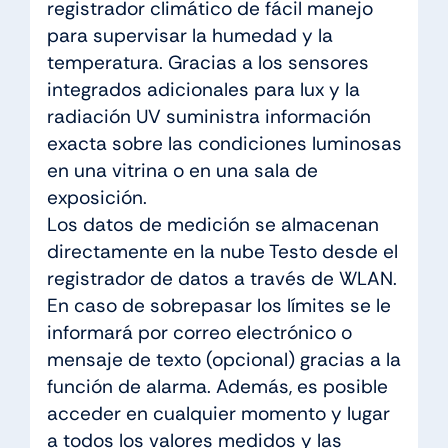
registrador climático de fácil manejo
para supervisar la humedad y la
temperatura. Gracias a los sensores
integrados adicionales para lux y la
radiación UV suministra información
exacta sobre las condiciones luminosas
en una vitrina o en una sala de
exposición.
Los datos de medición se almacenan
directamente en la nube Testo desde el
registrador de datos a través de WLAN.
En caso de sobrepasar los límites se le
informará por correo electrónico o
mensaje de texto (opcional) gracias a la
función de alarma. Además, es posible
acceder en cualquier momento y lugar
a todos los valores medidos y las