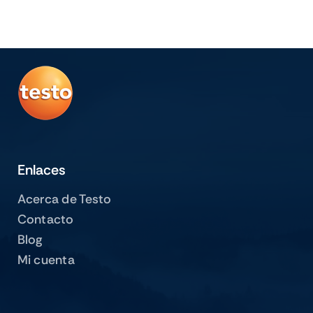
Enlaces
Acerca de Testo
Contacto
Blog
Mi cuenta