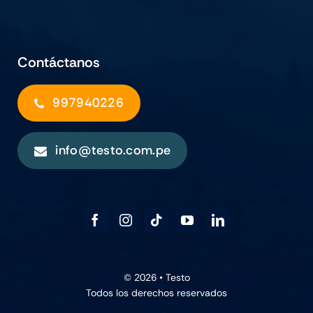
Contáctanos
997940226
info@testo.com.pe
© 2026 •
Testo
Todos los derechos reservados