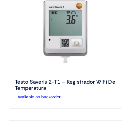
Testo Saveris 2-T1 – Registrador WiFi De
Temperatura
Available on backorder