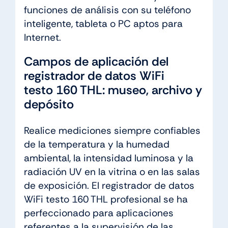
funciones de análisis con su teléfono
inteligente, tableta o PC aptos para
Internet.
Campos de aplicación del
registrador de datos WiFi
testo 160 THL: museo, archivo y
depósito
Realice mediciones siempre confiables
de la temperatura y la humedad
ambiental, la intensidad luminosa y la
radiación UV en la vitrina o en las salas
de exposición. El registrador de datos
WiFi testo 160 THL profesional se ha
perfeccionado para aplicaciones
referentes a la supervisión de las