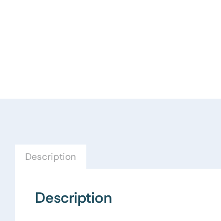
Description
Description