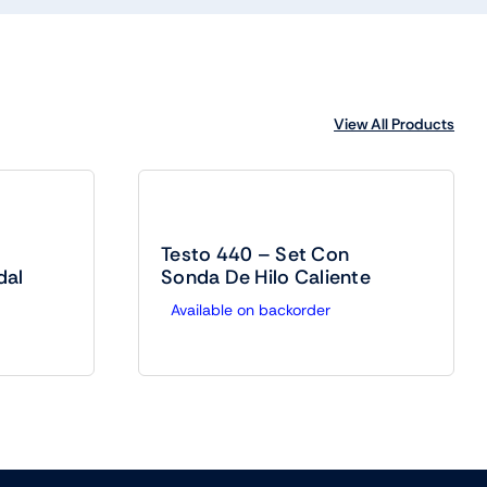
View All Products
Testo 440 – Set Con
dal
Sonda De Hilo Caliente
Available on backorder