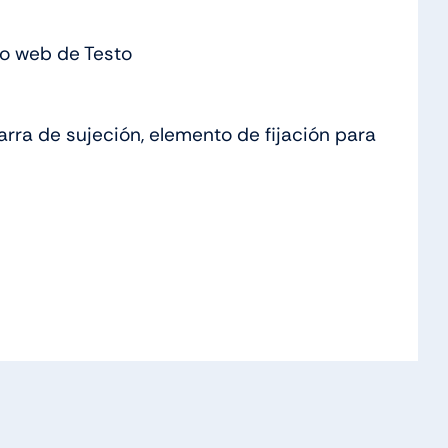
io web de Testo
rra de sujeción, elemento de fijación para