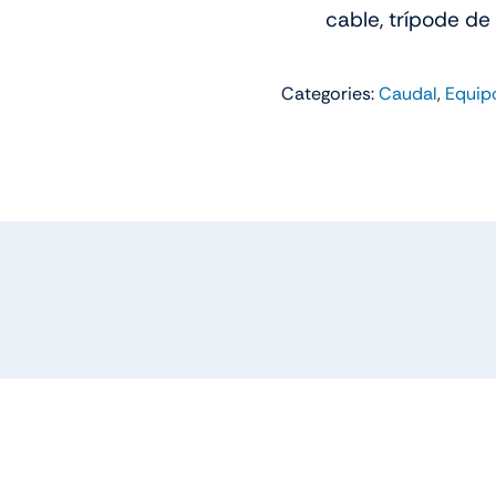
cable, trípode de
Categories:
Caudal
,
Equip