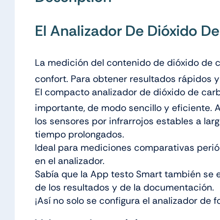
El Analizador De Dióxido 
La medición del contenido de dióxido de
confort. Para obtener resultados rápidos 
El compacto analizador de dióxido de ca
importante, de modo sencillo y eficiente. 
los sensores por infrarrojos estables a l
tiempo prolongados.
Ideal para mediciones comparativas periód
en el analizador.
Sabía que la App testo Smart también se e
de los resultados y de la documentación.
¡Así no solo se configura el analizador de