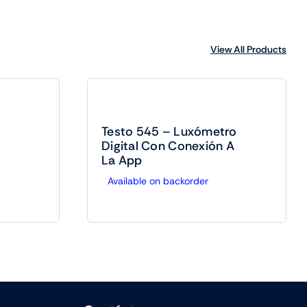
View All Products
Testo 545 – Luxómetro
Digital Con Conexión A
La App
Available on backorder