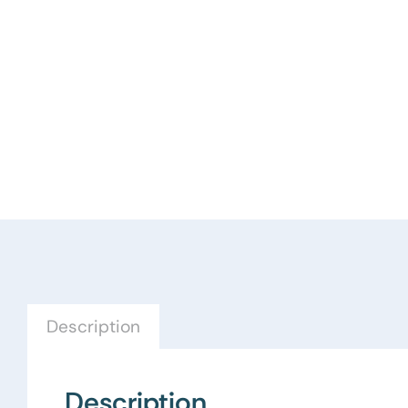
Description
Description