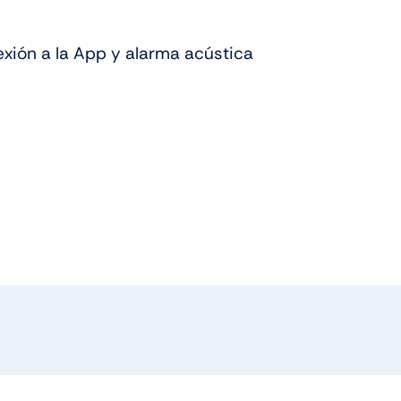
xión a la App y alarma acústica