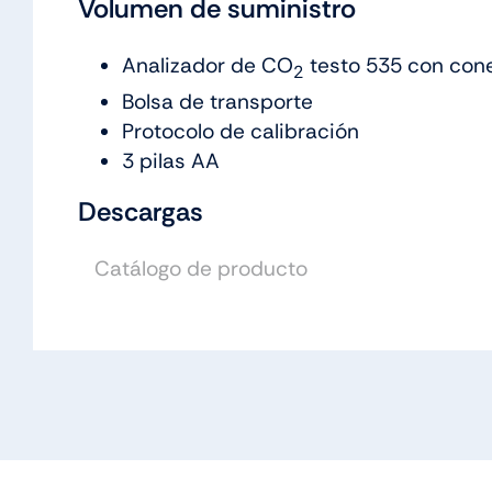
Volumen de suministro
Analizador de CO
testo 535 con cone
2
Bolsa de transporte
Protocolo de calibración
3 pilas AA
Descargas
Catálogo de producto