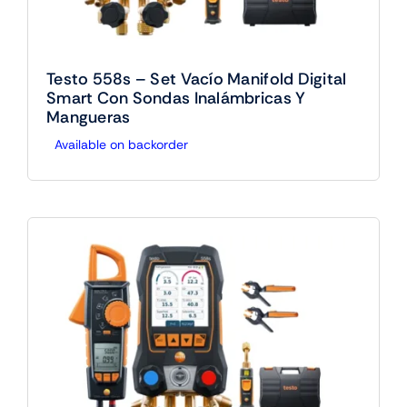
Testo 558s – Set Vacío Manifold Digital
Smart Con Sondas Inalámbricas Y
Mangueras
Available on backorder