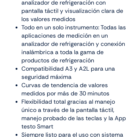
analizador de refrigeración con
pantalla táctil y visualización clara de
los valores medidos
Todo en un solo instrumento: Todas las
aplicaciones de medición en un
analizador de refrigeración y conexión
inalámbrica a toda la gama de
productos de refrigeración
Compatibilidad A3 y A2L para una
seguridad máxima
Curvas de tendencia de valores
medidos por más de 30 minutos
Flexibilidad total gracias al manejo
único a través de la pantalla táctil,
manejo probado de las teclas y la App
testo Smart
Siempre listo para el uso con sistema