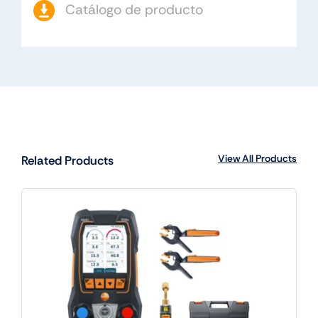
Catálogo de producto
View All Products
Related Products