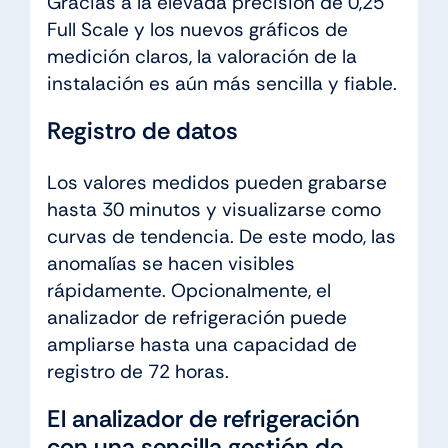
Gracias a la elevada precisión de 0,25
Full Scale y los nuevos gráficos de
medición claros, la valoración de la
instalación es aún más sencilla y fiable.
Registro de datos
Los valores medidos pueden grabarse
hasta 30 minutos y visualizarse como
curvas de tendencia. De este modo, las
anomalías se hacen visibles
rápidamente. Opcionalmente, el
analizador de refrigeración puede
ampliarse hasta una capacidad de
registro de 72 horas.
El analizador de refrigeración
con una sencilla gestión de