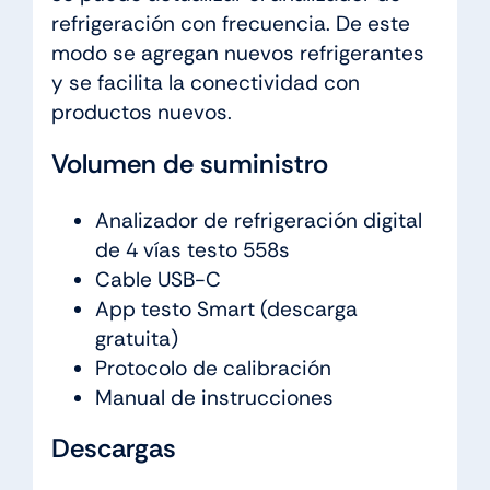
refrigeración con frecuencia. De este
modo se agregan nuevos refrigerantes
y se facilita la conectividad con
productos nuevos.
Volumen de suministro
Analizador de refrigeración digital
de 4 vías testo 558s
Cable USB-C
App testo Smart (descarga
gratuita)
Protocolo de calibración
Manual de instrucciones
Descargas