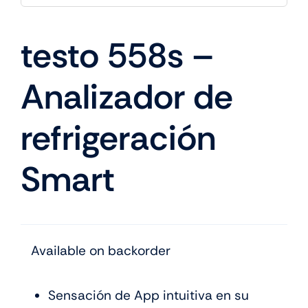
testo 558s –
Analizador de
refrigeración
Smart
Available on backorder
Sensación de App intuitiva en su