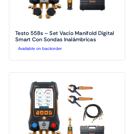
Testo 558s – Set Vacío Manifold Digital
Smart Con Sondas Inalámbricas
Available on backorder