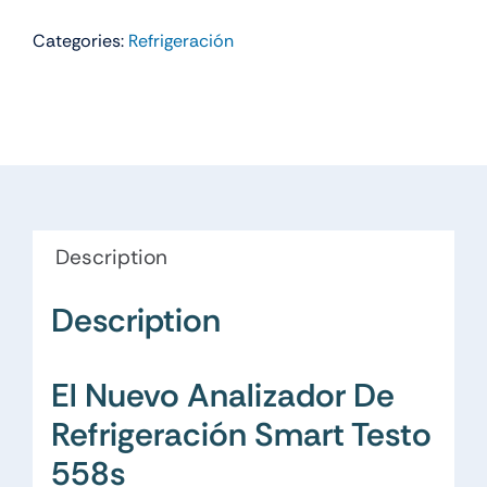
Categories:
Refrigeración
Description
Description
El Nuevo Analizador De
Refrigeración Smart Testo
558s