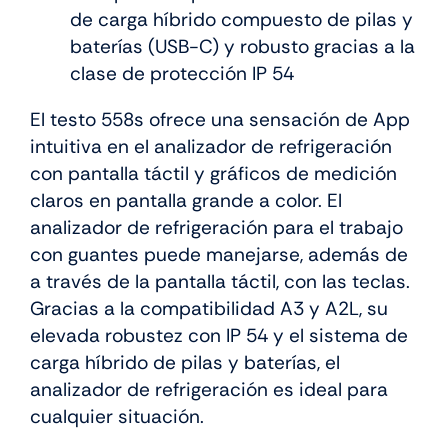
de carga híbrido compuesto de pilas y
baterías (USB-C) y robusto gracias a la
clase de protección IP 54
El testo 558s ofrece una sensación de App
intuitiva en el analizador de refrigeración
con pantalla táctil y gráficos de medición
claros en pantalla grande a color. El
analizador de refrigeración para el trabajo
con guantes puede manejarse, además de
a través de la pantalla táctil, con las teclas.
Gracias a la compatibilidad A3 y A2L, su
elevada robustez con IP 54 y el sistema de
carga híbrido de pilas y baterías, el
analizador de refrigeración es ideal para
cualquier situación.