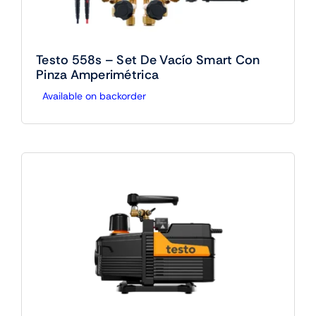
Testo 558s – Set De Vacío Smart Con
Pinza Amperimétrica
Available on backorder