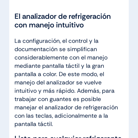
El analizador de refrigeración
con manejo intuitivo
La configuración, el control y la
documentación se simplifican
considerablemente con el manejo
mediante pantalla táctil y la gran
pantalla a color. De este modo, el
manejo del analizador se vuelve
intuitivo y más rápido. Además, para
trabajar con guantes es posible
manejar el analizador de refrigeración
con las teclas, adicionalmente a la
pantalla táctil.