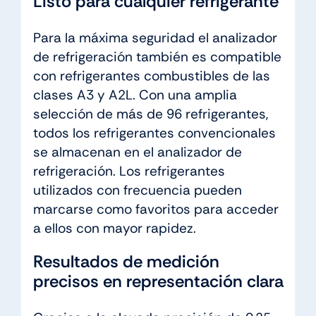
Listo para cualquier refrigerante
Para la máxima seguridad el analizador
de refrigeración también es compatible
con refrigerantes combustibles de las
clases A3 y A2L. Con una amplia
selección de más de 96 refrigerantes,
todos los refrigerantes convencionales
se almacenan en el analizador de
refrigeración. Los refrigerantes
utilizados con frecuencia pueden
marcarse como favoritos para acceder
a ellos con mayor rapidez.
Resultados de medición
precisos en representación clara