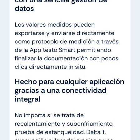
datos
Los valores medidos pueden
exportarse y enviarse directamente
como protocolo de medición a través
de la App testo Smart permitiendo
finalizar la documentación con pocos
clics directamente in situ.
Hecho para cualquier aplicación
gracias a una conectividad
integral
No importa si se trata de
recalentamiento y subenfriamiento,
prueba de estanqueidad, Delta T,