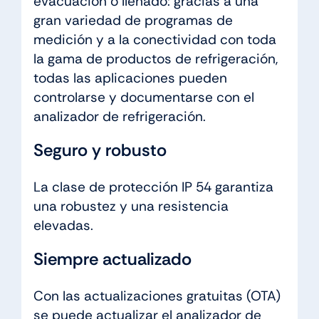
evacuación o llenado: gracias a una
gran variedad de programas de
medición y a la conectividad con toda
la gama de productos de refrigeración,
todas las aplicaciones pueden
controlarse y documentarse con el
analizador de refrigeración.
Seguro y robusto
La clase de protección IP 54 garantiza
una robustez y una resistencia
elevadas.
Siempre actualizado
Con las actualizaciones gratuitas (OTA)
se puede actualizar el analizador de