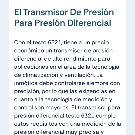
El Transmisor De Presión
Para Presión Diferencial
Con el testo 6321, tiene a un precio
económico un transmisor de presión
diferencial de alto rendimiento para
aplicaciones en el área de la tecnología
de climatización y ventilación. La
inmótica debe controlarse siempre con
precisión, por lo que las exigencias en
cuanto a la tecnología de medición y
control son mayores. El transmisor para
presión diferencial testo 6321 cumple
estos requisitos con una medición de la
presión diferencial muy precisa y