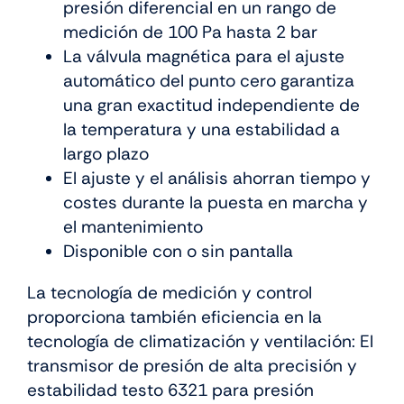
presión diferencial en un rango de
medición de 100 Pa hasta 2 bar
La válvula magnética para el ajuste
automático del punto cero garantiza
una gran exactitud independiente de
la temperatura y una estabilidad a
largo plazo
El ajuste y el análisis ahorran tiempo y
costes durante la puesta en marcha y
el mantenimiento
Disponible con o sin pantalla
La tecnología de medición y control
proporciona también eficiencia en la
tecnología de climatización y ventilación: El
transmisor de presión de alta precisión y
estabilidad testo 6321 para presión