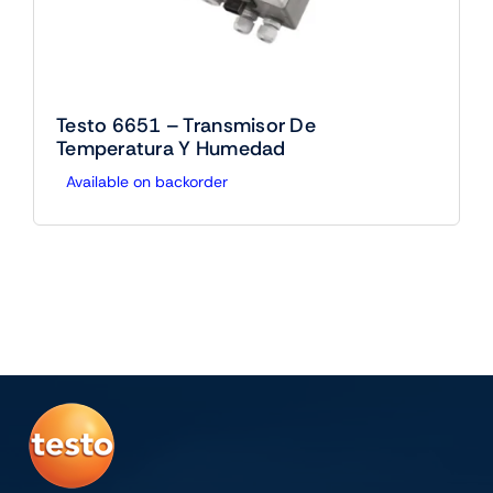
Testo 6651 – Transmisor De
Temperatura Y Humedad
Available on backorder