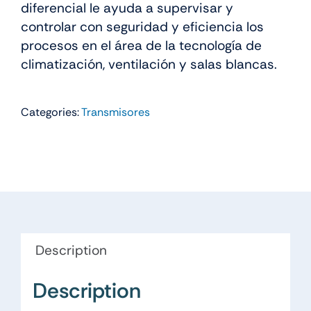
diferencial le ayuda a supervisar y
controlar con seguridad y eficiencia los
procesos en el área de la tecnología de
climatización, ventilación y salas blancas.
Categories:
Transmisores
Description
Description