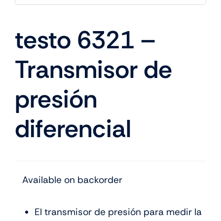
testo 6321 –
Transmisor de
presión
diferencial
Available on backorder
El transmisor de presión para medir la