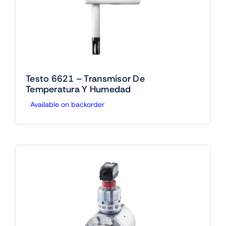
Testo 6621 – Transmisor De
Temperatura Y Humedad
Available on backorder