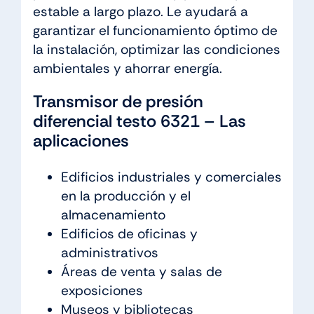
estable a largo plazo. Le ayudará a
garantizar el funcionamiento óptimo de
la instalación, optimizar las condiciones
ambientales y ahorrar energía.
Transmisor de presión
diferencial testo 6321 – Las
aplicaciones
Edificios industriales y comerciales
en la producción y el
almacenamiento
Edificios de oficinas y
administrativos
Áreas de venta y salas de
exposiciones
Museos y bibliotecas