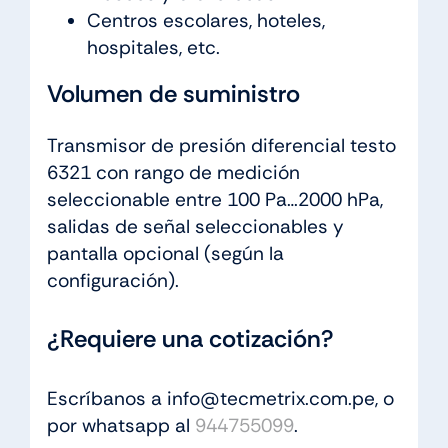
Centros escolares, hoteles,
hospitales, etc.
Volumen de suministro
Transmisor de presión diferencial testo
6321 con rango de medición
seleccionable entre 100 Pa…2000 hPa,
salidas de señal seleccionables y
pantalla opcional (según la
configuración).
¿Requiere una cotización?
Escríbanos a info@tecmetrix.com.pe, o
por whatsapp al
944755099
.