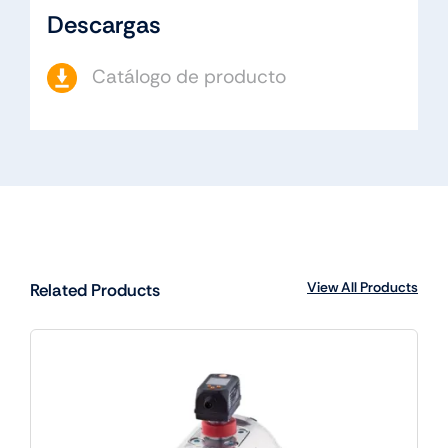
Descargas
Catálogo de producto
View All Products
Related Products