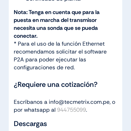
Nota: Tenga en cuenta que para la
puesta en marcha del transmisor
necesita una sonda que se pueda
conectar.
* Para el uso de la función Ethernet
recomendamos solicitar el software
P2A para poder ejecutar las
configuraciones de red.
¿Requiere una cotización?
Escríbanos a info@tecmetrix.com.pe, o
por whatsapp al
944755099
.
Descargas