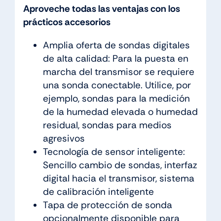
Aproveche todas las ventajas con los
prácticos accesorios
Amplia oferta de sondas digitales
de alta calidad: Para la puesta en
marcha del transmisor se requiere
una sonda conectable. Utilice, por
ejemplo, sondas para la medición
de la humedad elevada o humedad
residual, sondas para medios
agresivos
Tecnología de sensor inteligente:
Sencillo cambio de sondas, interfaz
digital hacia el transmisor, sistema
de calibración inteligente
Tapa de protección de sonda
opcionalmente disponible para