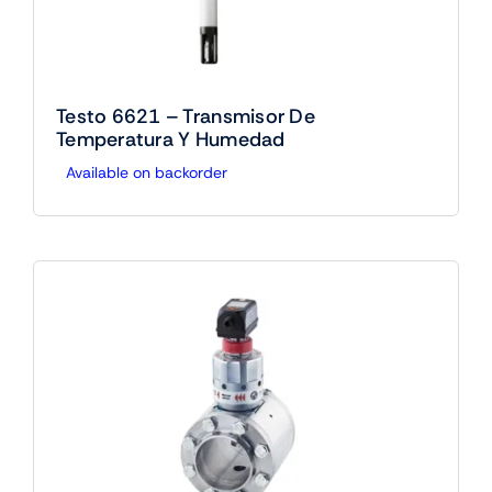
Testo 6621 – Transmisor De
Temperatura Y Humedad
Available on backorder