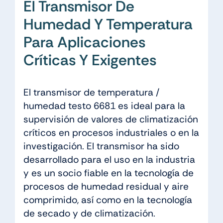
El Transmisor De
Humedad Y Temperatura
Para Aplicaciones
Críticas Y Exigentes
El transmisor de temperatura /
humedad testo 6681 es ideal para la
supervisión de valores de climatización
críticos en procesos industriales o en la
investigación. El transmisor ha sido
desarrollado para el uso en la industria
y es un socio fiable en la tecnología de
procesos de humedad residual y aire
comprimido, así como en la tecnología
de secado y de climatización.