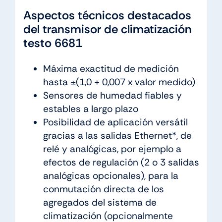
Aspectos técnicos destacados
del transmisor de climatización
testo 6681
Máxima exactitud de medición
hasta ±(1,0 + 0,007 x valor medido)
Sensores de humedad fiables y
estables a largo plazo
Posibilidad de aplicación versátil
gracias a las salidas Ethernet*, de
relé y analógicas, por ejemplo a
efectos de regulación (2 o 3 salidas
analógicas opcionales), para la
conmutación directa de los
agregados del sistema de
climatización (opcionalmente