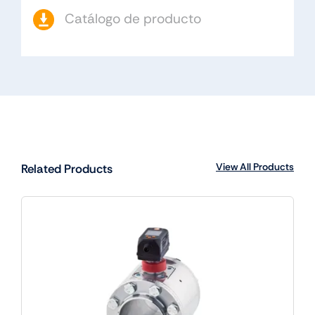
Catálogo de producto
View All Products
Related Products