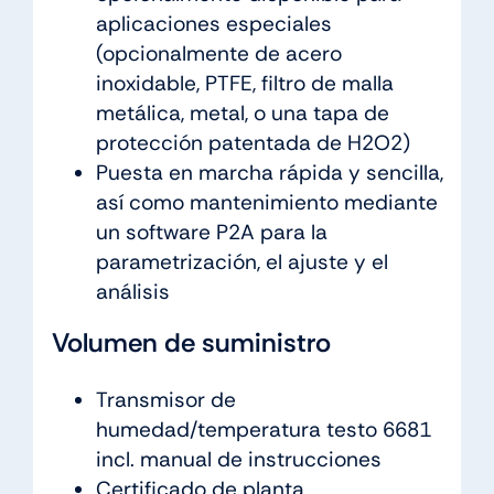
aplicaciones especiales
(opcionalmente de acero
inoxidable, PTFE, filtro de malla
metálica, metal, o una tapa de
protección patentada de H2O2)
Puesta en marcha rápida y sencilla,
así como mantenimiento mediante
un software P2A para la
parametrización, el ajuste y el
análisis
Volumen de suministro
Transmisor de
humedad/temperatura testo 6681
incl. manual de instrucciones
Certificado de planta