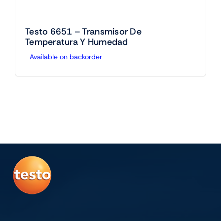
Testo 6651 – Transmisor De
Temperatura Y Humedad
Available on backorder