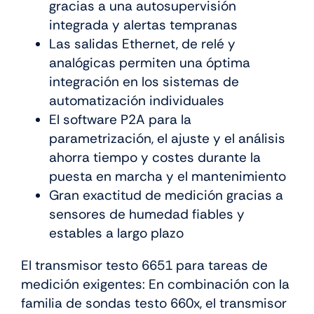
gracias a una autosupervisión
integrada y alertas tempranas
Las salidas Ethernet, de relé y
analógicas permiten una óptima
integración en los sistemas de
automatización individuales
El software P2A para la
parametrización, el ajuste y el análisis
ahorra tiempo y costes durante la
puesta en marcha y el mantenimiento
Gran exactitud de medición gracias a
sensores de humedad fiables y
estables a largo plazo
El transmisor testo 6651 para tareas de
medición exigentes: En combinación con la
familia de sondas testo 660x, el transmisor