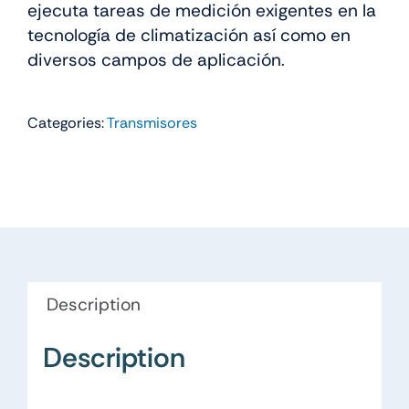
ejecuta tareas de medición exigentes en la
tecnología de climatización así como en
diversos campos de aplicación.
Categories:
Transmisores
Description
Description