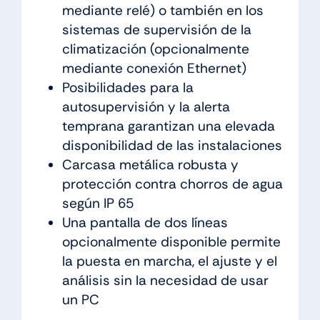
mediante relé) o también en los
sistemas de supervisión de la
climatización (opcionalmente
mediante conexión Ethernet)
Posibilidades para la
autosupervisión y la alerta
temprana garantizan una elevada
disponibilidad de las instalaciones
Carcasa metálica robusta y
protección contra chorros de agua
según IP 65
Una pantalla de dos líneas
opcionalmente disponible permite
la puesta en marcha, el ajuste y el
análisis sin la necesidad de usar
un PC