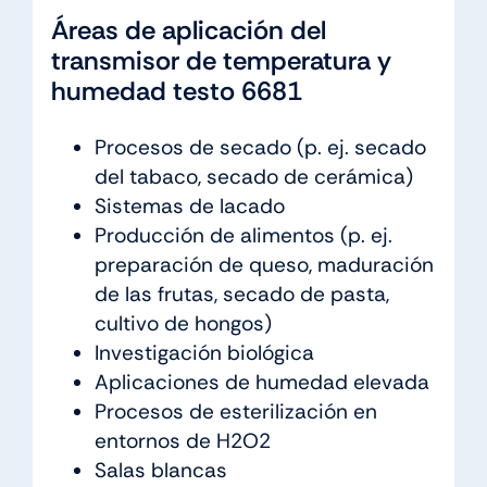
Áreas de aplicación del
transmisor de temperatura y
humedad testo 6681
Procesos de secado (p. ej. secado
del tabaco, secado de cerámica)
Sistemas de lacado
Producción de alimentos (p. ej.
preparación de queso, maduración
de las frutas, secado de pasta,
cultivo de hongos)
Investigación biológica
Aplicaciones de humedad elevada
Procesos de esterilización en
entornos de H2O2
Salas blancas