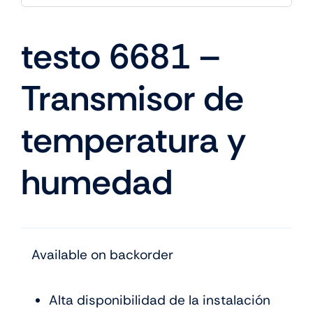
testo 6681 –
Transmisor de
temperatura y
humedad
Available on backorder
Alta disponibilidad de la instalación