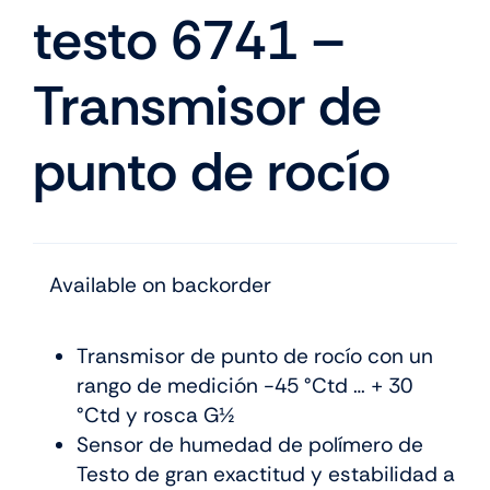
testo 6741 –
Transmisor de
punto de rocío
Available on backorder
Transmisor de punto de rocío con un
rango de medición -45 °Ctd … + 30
°Ctd y rosca G½
Sensor de humedad de polímero de
Testo de gran exactitud y estabilidad a