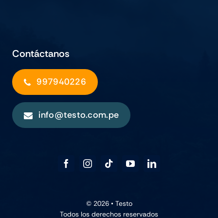
Contáctanos
997940226
info@testo.com.pe
© 2026 •
Testo
Todos los derechos reservados