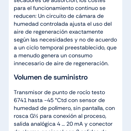
secadores de adsorción, los costes
para el funcionamiento continuo se
reducen: Un circuito de cámara de
humedad controlada ajusta el uso del
aire de regeneración exactamente
según las necesidades y no de acuerdo
a un ciclo temporal preestablecido, que
a menudo genera un consumo
innecesario de aire de regeneración.
Volumen de suministro
Transmisor de punto de rocío testo
6741 hasta -45 °Ctd con sensor de
humedad de polímero, sin pantalla, con
rosca G½ para conexión al proceso,
salida analógica 4 … 20 mA y conector