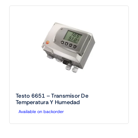
Testo 6651 – Transmisor De
Temperatura Y Humedad
Available on backorder