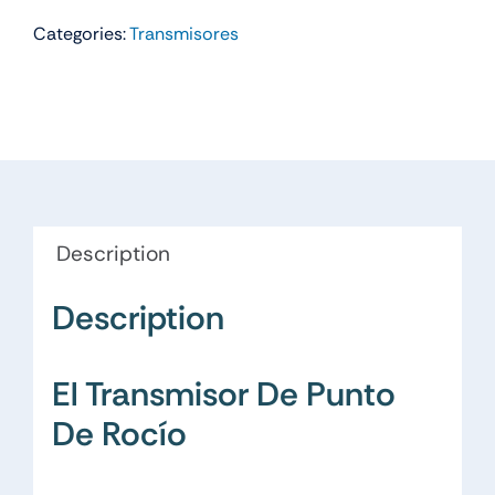
Categories:
Transmisores
Description
Description
El Transmisor De Punto
De Rocío