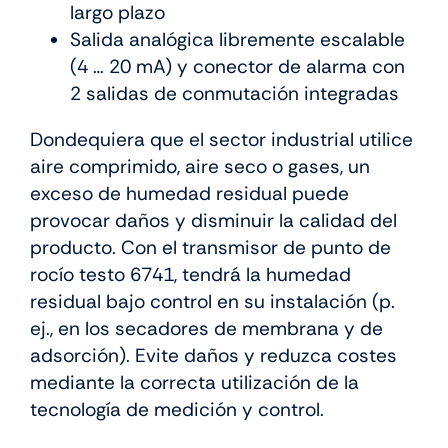
largo plazo
Salida analógica libremente escalable
(4 … 20 mA) y conector de alarma con
2 salidas de conmutación integradas
Dondequiera que el sector industrial utilice
aire comprimido, aire seco o gases, un
exceso de humedad residual puede
provocar daños y disminuir la calidad del
producto. Con el transmisor de punto de
rocío testo 6741, tendrá la humedad
residual bajo control en su instalación (p.
ej., en los secadores de membrana y de
adsorción). Evite daños y reduzca costes
mediante la correcta utilización de la
tecnología de medición y control.