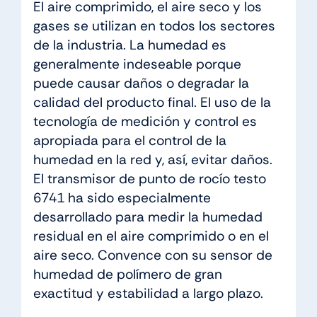
El aire comprimido, el aire seco y los
gases se utilizan en todos los sectores
de la industria. La humedad es
generalmente indeseable porque
puede causar daños o degradar la
calidad del producto final. El uso de la
tecnología de medición y control es
apropiada para el control de la
humedad en la red y, así, evitar daños.
El transmisor de punto de rocío testo
6741 ha sido especialmente
desarrollado para medir la humedad
residual en el aire comprimido o en el
aire seco. Convence con su sensor de
humedad de polímero de gran
exactitud y estabilidad a largo plazo.