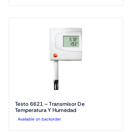
Testo 6621 – Transmisor De
Temperatura Y Humedad
Available on backorder