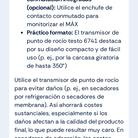
(opcional):
Utilice el enchufe de
contacto conmutado para
monitorizar el MÁX
Práctico formato:
El transmisor de
punto de rocío testo 6741 destaca
por su diseño compacto y de fácil
uso (p. ej., por la carcasa giratoria
de hasta 350°)
Utilice el transmisor de punto de rocío
para evitar daños (p. ej., en secadores
por refrigeración o secadores de
membrana). Así ahorrará costes
sustanciales, especialmente si los
daños afectan a la calidad del producto
final, lo que puede resultar muy caro. En