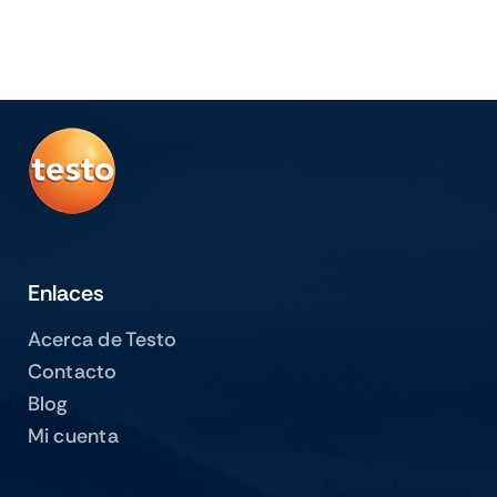
Enlaces
Acerca de Testo
Contacto
Blog
Mi cuenta