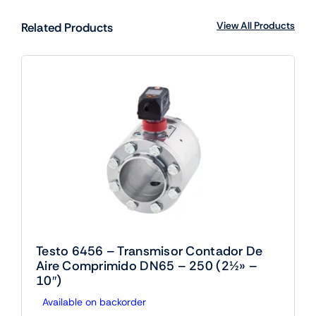
View All Products
Related Products
Testo 6456 – Transmisor Contador De
Aire Comprimido DN65 – 250 (2½» –
10″)
Available on backorder