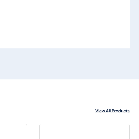
View All Products