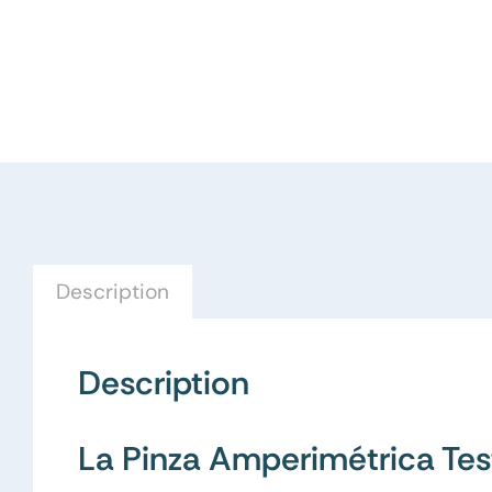
Description
Description
La Pinza Amperimétrica Te