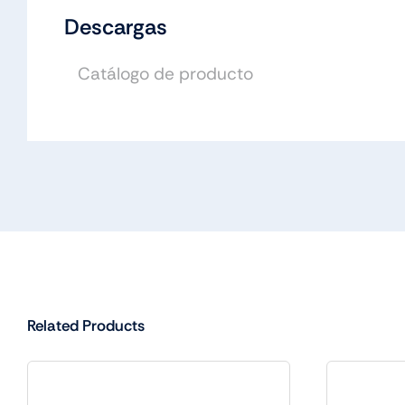
Descargas
Catálogo de producto
Related Products