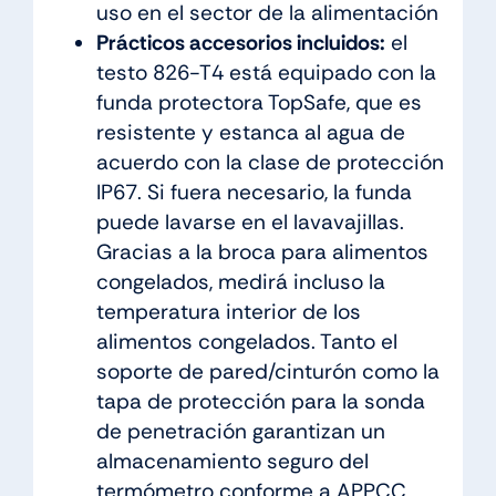
uso en el sector de la alimentación
Prácticos accesorios incluidos:
el
testo 826-T4 está equipado con la
funda protectora TopSafe, que es
resistente y estanca al agua de
acuerdo con la clase de protección
IP67. Si fuera necesario, la funda
puede lavarse en el lavavajillas.
Gracias a la broca para alimentos
congelados, medirá incluso la
temperatura interior de los
alimentos congelados. Tanto el
soporte de pared/cinturón como la
tapa de protección para la sonda
de penetración garantizan un
almacenamiento seguro del
termómetro conforme a APPCC