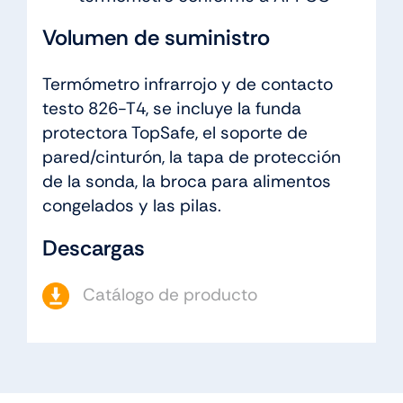
Volumen de suministro
Termómetro infrarrojo y de contacto
testo 826-T4, se incluye la funda
protectora TopSafe, el soporte de
pared/cinturón, la tapa de protección
de la sonda, la broca para alimentos
congelados y las pilas.
Descargas
Catálogo de producto