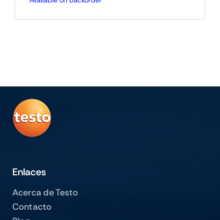
Available on backorder
Enlaces
Acerca de Testo
Contacto