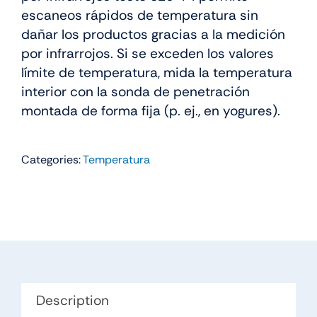
escaneos rápidos de temperatura sin
dañar los productos gracias a la medición
por infrarrojos. Si se exceden los valores
límite de temperatura, mida la temperatura
interior con la sonda de penetración
montada de forma fija (p. ej., en yogures).
Categories:
Temperatura
Description