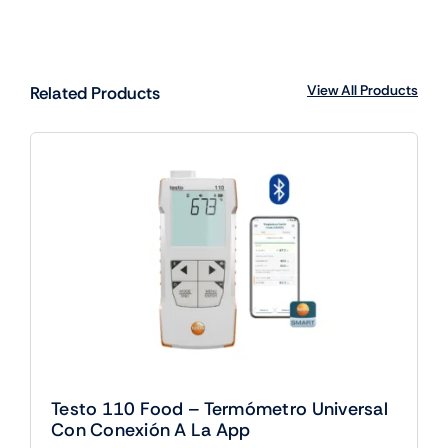
View All Products
Related Products
Testo 110 Food – Termómetro Universal
Con Conexión A La App