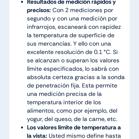
Resultados de medición rápidos y
precisos:
Con 2 mediciones por
segundo y con una medición por
infrarrojos, escaneará con rapidez
la temperatura de superficie de
sus mercancías. Y ello con una
excelente resolución de 0.1 °C. Si
se alcanzan o superan los valores
límite especificados, lo sabrá con
absoluta certeza gracias a la sonda
de penetración fija. Esta permite
una medición precisa de la
temperatura interior de los
alimentos, como por ejemplo, del
yogur, del queso, de la carne, etc.
Los valores límite de temperatura a
la vista:
Usted mismo define hasta