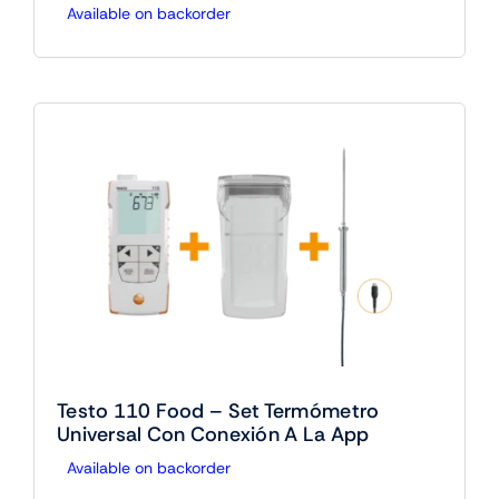
Available on backorder
Testo 110 Food – Set Termómetro
Universal Con Conexión A La App
Available on backorder