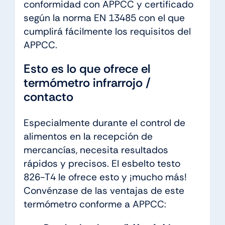
conformidad con APPCC y certificado
según la norma EN 13485 con el que
cumplirá fácilmente los requisitos del
APPCC.
Esto es lo que ofrece el
termómetro infrarrojo /
contacto
Especialmente durante el control de
alimentos en la recepción de
mercancías, necesita resultados
rápidos y precisos. El esbelto testo
826-T4 le ofrece esto y ¡mucho más!
Convénzase de las ventajas de este
termómetro conforme a APPCC: