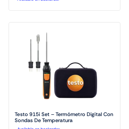
Testo 915i Set – Termómetro Digital Con
Sondas De Temperatura