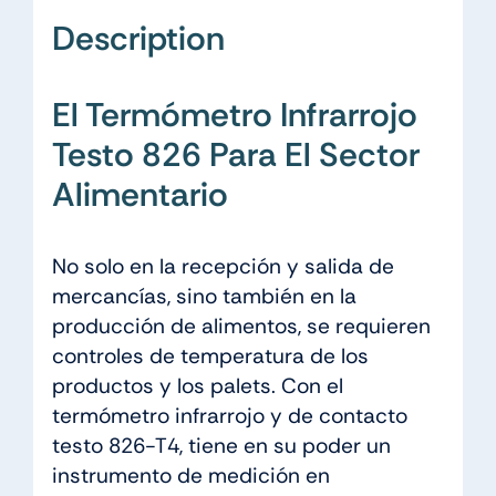
Description
El Termómetro Infrarrojo
Testo 826 Para El Sector
Alimentario
No solo en la recepción y salida de
mercancías, sino también en la
producción de alimentos, se requieren
controles de temperatura de los
productos y los palets. Con el
termómetro infrarrojo y de contacto
testo 826-T4, tiene en su poder un
instrumento de medición en