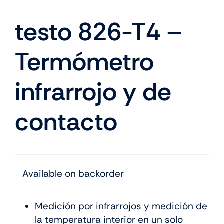
testo 826-T4 –
Termómetro
infrarrojo y de
contacto
Available on backorder
Medición por infrarrojos y medición de
la temperatura interior en un solo