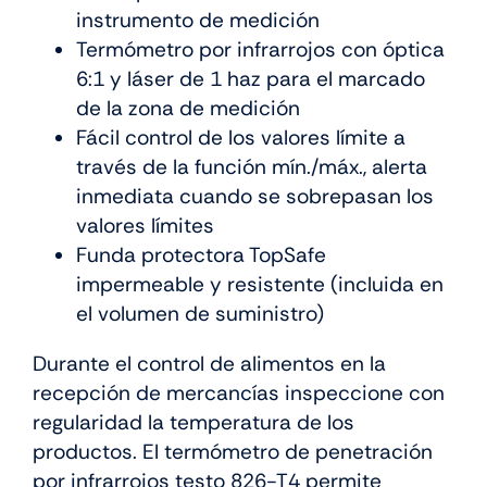
instrumento de medición
Termómetro por infrarrojos con óptica
6:1 y láser de 1 haz para el marcado
de la zona de medición
Fácil control de los valores límite a
través de la función mín./máx., alerta
inmediata cuando se sobrepasan los
valores límites
Funda protectora TopSafe
impermeable y resistente (incluida en
el volumen de suministro)
Durante el control de alimentos en la
recepción de mercancías inspeccione con
regularidad la temperatura de los
productos. El termómetro de penetración
por infrarrojos testo 826-T4 permite