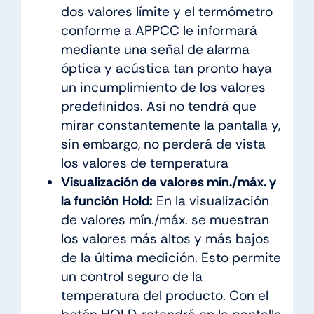
dos valores límite y el termómetro
conforme a APPCC le informará
mediante una señal de alarma
óptica y acústica tan pronto haya
un incumplimiento de los valores
predefinidos. Así no tendrá que
mirar constantemente la pantalla y,
sin embargo, no perderá de vista
los valores de temperatura
Visualización de valores mín./máx. y
la función Hold:
En la visualización
de valores mín./máx. se muestran
los valores más altos y más bajos
de la última medición. Esto permite
un control seguro de la
temperatura del producto. Con el