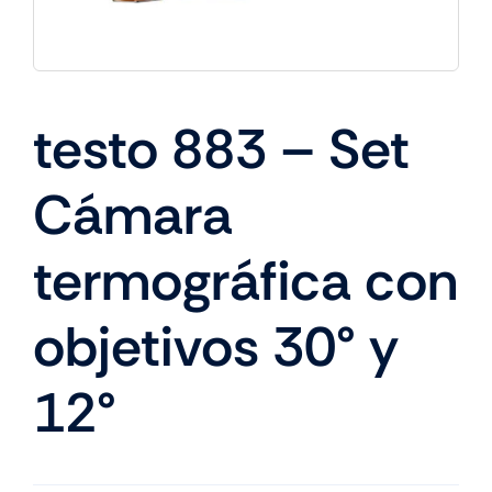
testo 883 – Set
Cámara
termográfica con
objetivos 30° y
12°