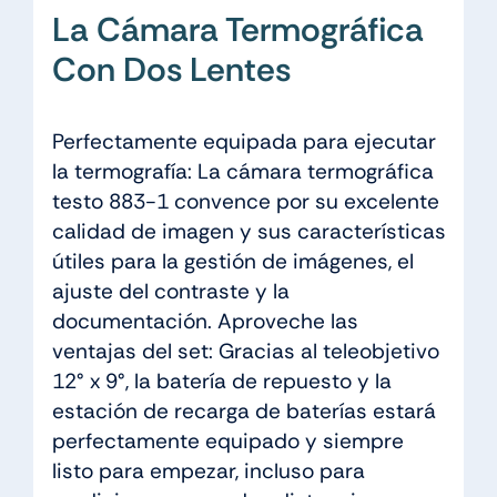
La Cámara Termográfica
Con Dos Lentes
Perfectamente equipada para ejecutar
la termografía: La cámara termográfica
testo 883-1 convence por su excelente
calidad de imagen y sus características
útiles para la gestión de imágenes, el
ajuste del contraste y la
documentación. Aproveche las
ventajas del set: Gracias al teleobjetivo
12° x 9°, la batería de repuesto y la
estación de recarga de baterías estará
perfectamente equipado y siempre
listo para empezar, incluso para