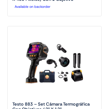
Available on backorder
Testo 883 – Set Cámara Termográfica