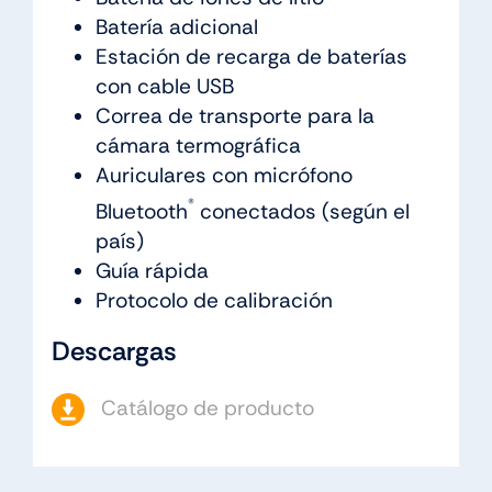
Batería adicional
Estación de recarga de baterías
con cable USB
Correa de transporte para la
cámara termográfica
Auriculares con micrófono
®
Bluetooth
conectados (según el
país)
Guía rápida
Protocolo de calibración
Descargas
Catálogo de producto