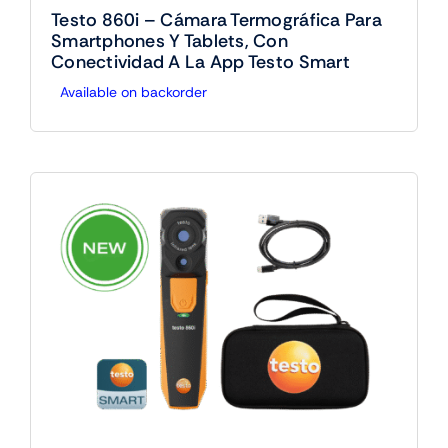
Testo 860i – Cámara Termográfica Para
Smartphones Y Tablets, Con
Conectividad A La App Testo Smart
Available on backorder