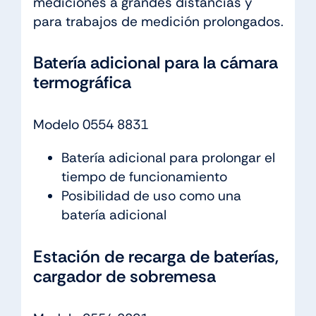
mediciones a grandes distancias y
para trabajos de medición prolongados.
Batería adicional para la cámara
termográfica
Modelo 0554 8831
Batería adicional para prolongar el
tiempo de funcionamiento
Posibilidad de uso como una
batería adicional
Estación de recarga de baterías,
cargador de sobremesa