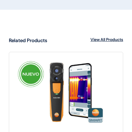
View All Products
Related Products