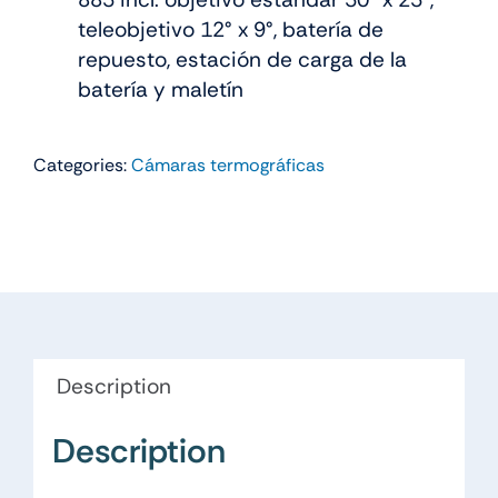
teleobjetivo 12° x 9°, batería de
repuesto, estación de carga de la
batería y maletín
Categories:
Cámaras termográficas
Description
Description