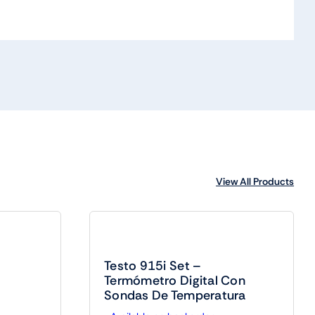
View All Products
Testo 915i Set –
Termómetro Digital Con
Sondas De Temperatura