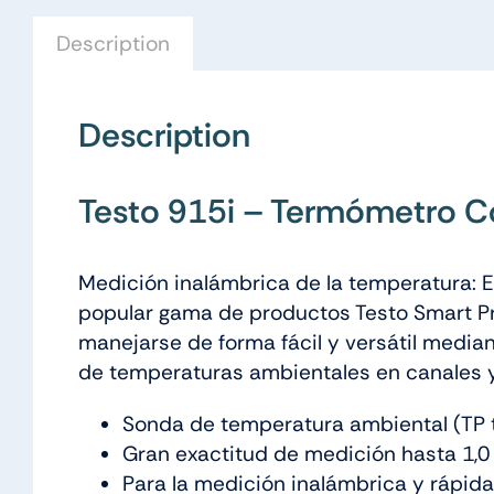
Description
Description
Testo 915i – Termómetro 
Medición inalámbrica de la temperatura: E
popular gama de productos Testo Smart Pro
manejarse de forma fácil y versátil media
de temperaturas ambientales en canales y 
Sonda de temperatura ambiental (TP ti
Gran exactitud de medición hasta 1,0 
Para la medición inalámbrica y rápida