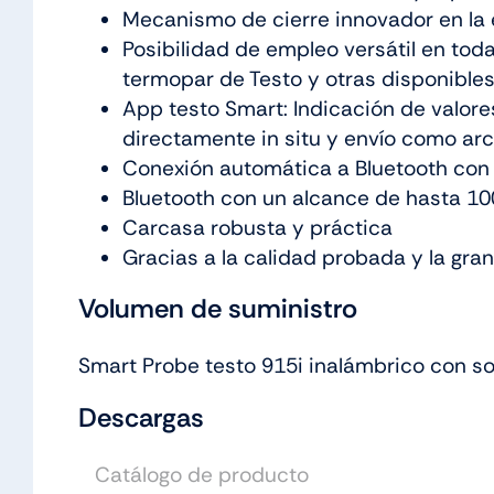
Mecanismo de cierre innovador en la 
Posibilidad de empleo versátil en tod
termopar de Testo y otras disponibles
App testo Smart: Indicación de valor
directamente in situ y envío como ar
Conexión automática a Bluetooth con
Bluetooth con un alcance de hasta 1
Carcasa robusta y práctica
Gracias a la calidad probada y la gra
Volumen de suministro
Smart Probe testo 915i inalámbrico con sond
Descargas
Catálogo de producto