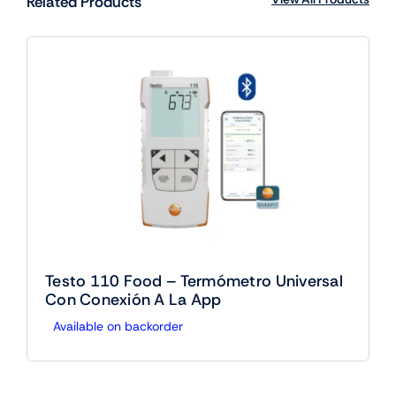
Related Products
Testo 110 Food – Termómetro Universal
Con Conexión A La App
Available on backorder