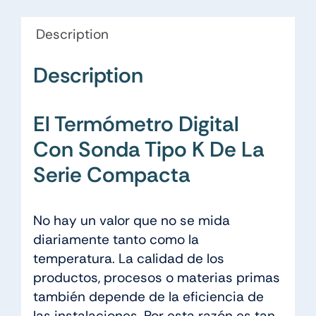
Description
Description
El Termómetro Digital
Con Sonda Tipo K De La
Serie Compacta
No hay un valor que no se mida
diariamente tanto como la
temperatura. La calidad de los
productos, procesos o materias primas
también depende de la eficiencia de
las instalaciones. Por esta razón es tan