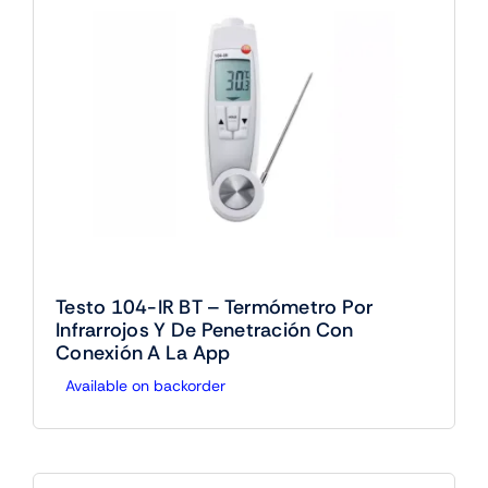
Testo 104-IR BT – Termómetro Por
Infrarrojos Y De Penetración Con
Conexión A La App
Available on backorder