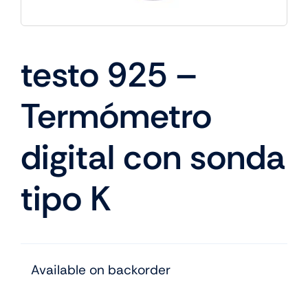
testo 925 –
Termómetro
digital con sonda
tipo K
Available on backorder