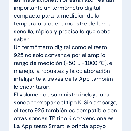
importante un termómetro digital
compacto para la medición de la
temperatura que le muestre de forma
sencilla, rápida y precisa lo que debe
saber.
Un termómetro digital como el testo
925 no solo convence por el amplio
rango de medición (-50 … +1000 °C), el
manejo, la robustez y la colaboración
inteligente a través de la App también
le encantarán.
El volumen de suministro incluye una
sonda termopar del tipo K. Sin embargo,
el testo 925 también es compatible con
otras sondas TP tipo K convencionales.
La App testo Smart le brinda apoyo