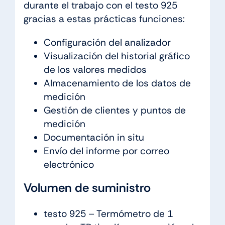
durante el trabajo con el testo 925
gracias a estas prácticas funciones:
Configuración del analizador
Visualización del historial gráfico
de los valores medidos
Almacenamiento de los datos de
medición
Gestión de clientes y puntos de
medición
Documentación in situ
Envío del informe por correo
electrónico
Volumen de suministro
testo 925 – Termómetro de 1