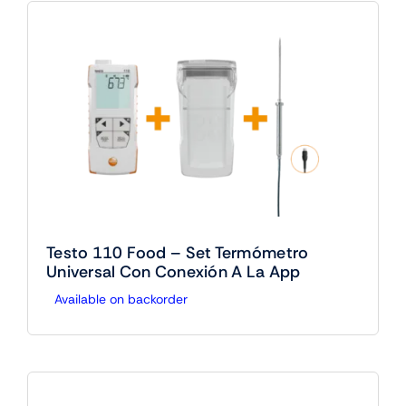
Testo 110 Food – Set Termómetro
Universal Con Conexión A La App
Available on backorder