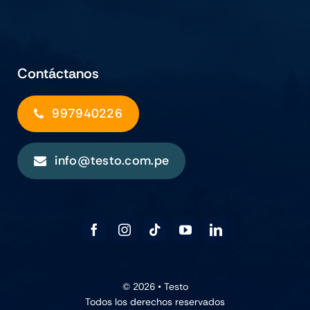
Contáctanos
997940226
info@testo.com.pe
© 2026 •
Testo
Todos los derechos reservados