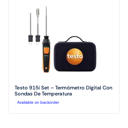
Testo 915i Set – Termómetro Digital Con
Sondas De Temperatura
Available on backorder