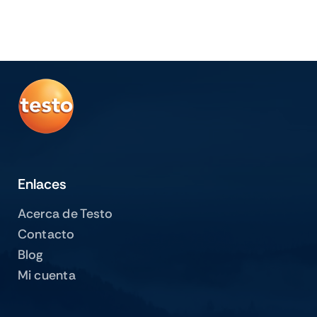
Enlaces
Acerca de Testo
Contacto
Blog
Mi cuenta