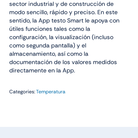
sector industrial y de construcción de
modo sencillo, rápido y preciso. En este
sentido, la App testo Smart le apoya con
útiles funciones tales como la
configuración, la visualización (incluso
como segunda pantalla) y el
almacenamiento, así como la
documentación de los valores medidos
directamente en la App.
Categories:
Temperatura