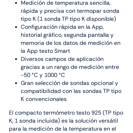
Medición de temperatura sencilla,
rápida y precisa con termopar sonda
tipo K (1 sonda TP tipo K disponible)
Configuración rápida en la App,
historial gráfico, segunda pantalla y
memoria de los datos de medición en
la App testo Smart
Diversos campos de aplicación
gracias a un rango de medición entre
-50 °C y 1000 °C
Gran selección de sondas opcional y
compatibilidad con las sondas TP tipo
K convencionales
El compacto termómetro testo 925 (TP tipo
K, 1 sonda incluida) es la solución versátil
para la medición de la temperatura en el