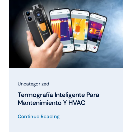
Uncategorized
Termografía Inteligente Para
Mantenimiento Y HVAC
Continue Reading