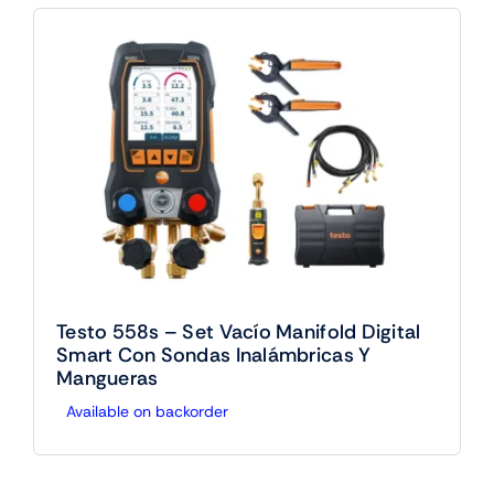
Testo 558s – Set Vacío Manifold Digital
Smart Con Sondas Inalámbricas Y
Mangueras
Available on backorder