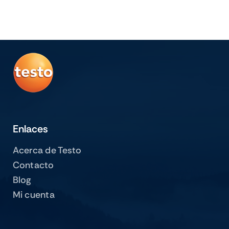
Enlaces
Acerca de Testo
Contacto
Blog
Mi cuenta