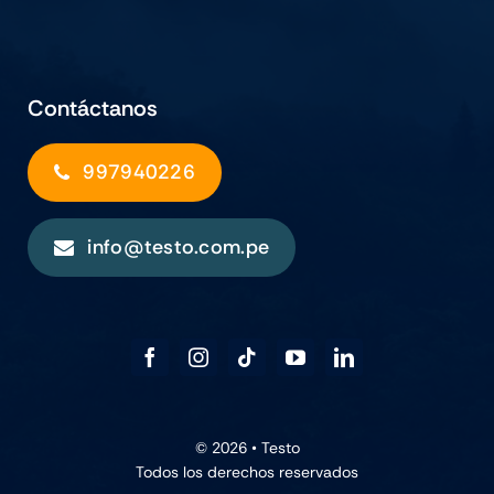
Contáctanos
997940226
info@testo.com.pe
© 2026 •
Testo
Todos los derechos reservados