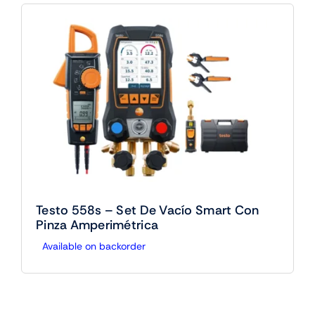
Testo 558s – Set De Vacío Smart Con
Pinza Amperimétrica
Available on backorder