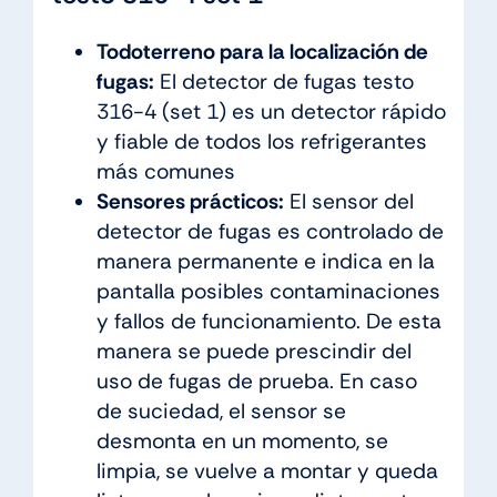
Todoterreno para la localización de
fugas:
El detector de fugas testo
316-4 (set 1) es un detector rápido
y fiable de todos los refrigerantes
más comunes
Sensores prácticos:
El sensor del
detector de fugas es controlado de
manera permanente e indica en la
pantalla posibles contaminaciones
y fallos de funcionamiento. De esta
manera se puede prescindir del
uso de fugas de prueba. En caso
de suciedad, el sensor se
desmonta en un momento, se
limpia, se vuelve a montar y queda