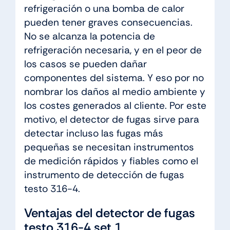
refrigeración o una bomba de calor
pueden tener graves consecuencias.
No se alcanza la potencia de
refrigeración necesaria, y en el peor de
los casos se pueden dañar
componentes del sistema. Y eso por no
nombrar los daños al medio ambiente y
los costes generados al cliente. Por este
motivo, el detector de fugas sirve para
detectar incluso las fugas más
pequeñas se necesitan instrumentos
de medición rápidos y fiables como el
instrumento de detección de fugas
testo 316-4.
Ventajas del detector de fugas
testo 316-4 set 1