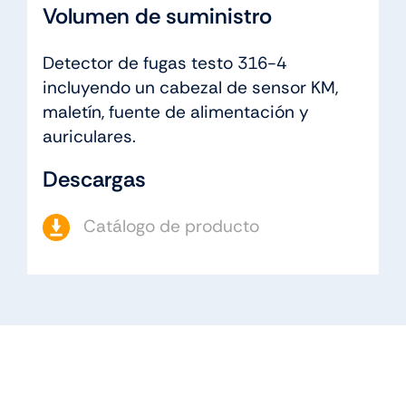
Volumen de suministro
Detector de fugas testo 316-4
incluyendo un cabezal de sensor KM,
maletín, fuente de alimentación y
auriculares.
Descargas
Catálogo de producto