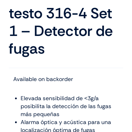
testo 316-4 Set
1 – Detector de
fugas
Available on backorder
Elevada sensibilidad de ˂3g/a
posibilita la detección de las fugas
más pequeñas
Alarma óptica y acústica para una
localización óptima de fugas