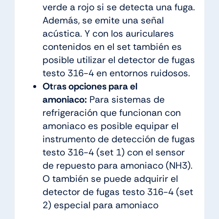
verde a rojo si se detecta una fuga.
Además, se emite una señal
acústica. Y con los auriculares
contenidos en el set también es
posible utilizar el detector de fugas
testo 316-4 en entornos ruidosos.
Ot
r
as opciones para el
amoniaco:
Para sistemas de
refrigeración que funcionan con
amoniaco es posible equipar el
instrumento de detección de fugas
testo 316-4 (set 1) con el sensor
de repuesto para amoniaco (NH3).
O también se puede adquirir el
detector de fugas testo 316-4 (set
2) especial para amoniaco