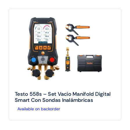
Testo 558s – Set Vacío Manifold Digital
Smart Con Sondas Inalámbricas
Available on backorder