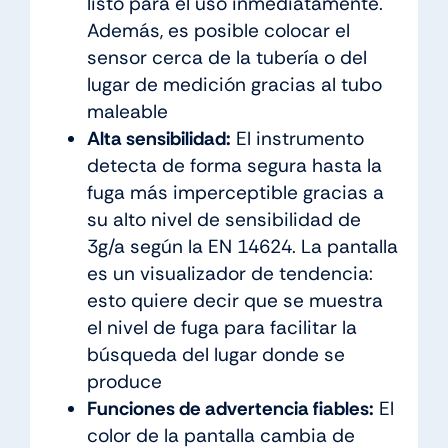
listo para el uso inmediatamente.
Además, es posible colocar el
sensor cerca de la tubería o del
lugar de medición gracias al tubo
maleable
Alta sensibilidad:
El instrumento
detecta de forma segura hasta la
fuga más imperceptible gracias a
su alto nivel de sensibilidad de
3g/a según la EN 14624. La pantalla
es un visualizador de tendencia:
esto quiere decir que se muestra
el nivel de fuga para facilitar la
búsqueda del lugar donde se
produce
Funciones de advertencia fiables:
El
color de la pantalla cambia de