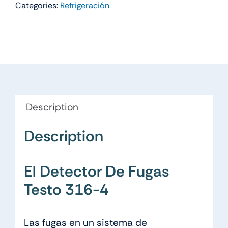
Categories:
Refrigeración
Description
Description
El Detector De Fugas
Testo 316-4
Las fugas en un sistema de