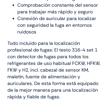
Comprobación constante del sensor
para trabajar más rápido y seguro
Conexión de auricular para localizar
con seguridad la fuga en entornos
ruidosos
Todo incluido para la localización
profesional de fugas: El testo 316-4 set 1
con detector de fugas para todos los
refrigerantes de uso habitual FCKW, HFKW,
FKW y H2, incl. cabezal de sensor KM,
maletín, fuente de alimentación y
auriculares. De esta forma está equipado
de la mejor manera para una localización
rápida y fiable de fugas.