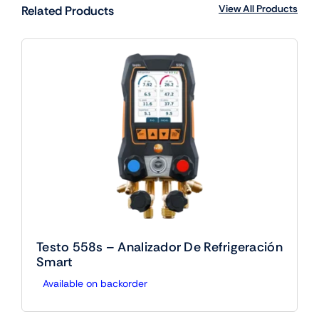
View All Products
Related Products
Testo 558s – Analizador De Refrigeración
Smart
Available on backorder