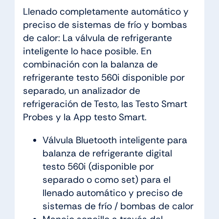
Llenado completamente automático y
preciso de sistemas de frío y bombas
de calor: La válvula de refrigerante
inteligente lo hace posible. En
combinación con la balanza de
refrigerante testo 560i disponible por
separado, un analizador de
refrigeración de Testo, las Testo Smart
Probes y la App testo Smart.
Válvula Bluetooth inteligente para
balanza de refrigerante digital
testo 560i (disponible por
separado o como set) para el
llenado automático y preciso de
sistemas de frío / bombas de calor