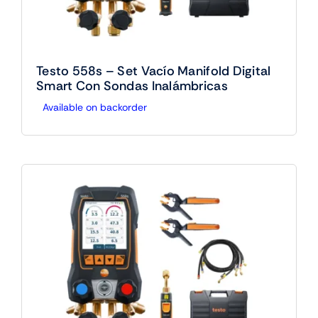
Testo 558s – Set Vacío Manifold Digital
Smart Con Sondas Inalámbricas
Available on backorder