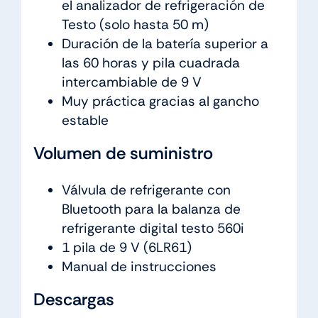
el analizador de refrigeración de
Testo (solo hasta 50 m)
Duración de la batería superior a
las 60 horas y pila cuadrada
intercambiable de 9 V
Muy práctica gracias al gancho
estable
Volumen de suministro
Válvula de refrigerante con
Bluetooth para la balanza de
refrigerante digital testo 560i
1 pila de 9 V (6LR61)
Manual de instrucciones
Descargas