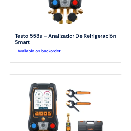
Testo 558s – Analizador De Refrigeración
Smart
Available on backorder