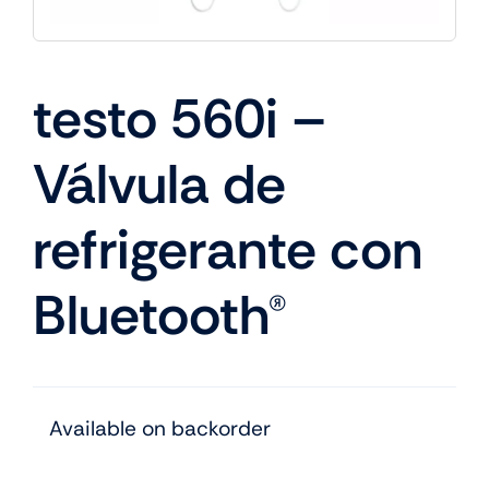
testo 560i –
Válvula de
refrigerante con
Bluetooth®
Available on backorder