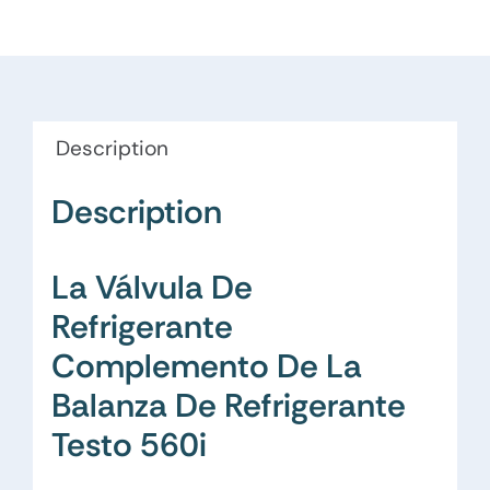
Description
Description
La Válvula De
Refrigerante
Complemento De La
Balanza De Refrigerante
Testo 560i