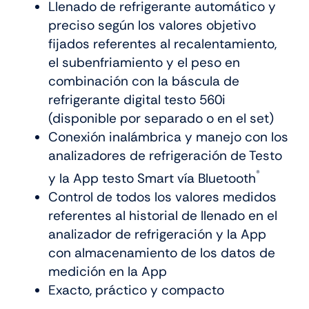
Llenado de refrigerante automático y
preciso según los valores objetivo
fijados referentes al recalentamiento,
el subenfriamiento y el peso en
combinación con la báscula de
refrigerante digital testo 560i
(disponible por separado o en el set)
Conexión inalámbrica y manejo con los
analizadores de refrigeración de Testo
®
y la App testo Smart vía Bluetooth
Control de todos los valores medidos
referentes al historial de llenado en el
analizador de refrigeración y la App
con almacenamiento de los datos de
medición en la App
Exacto, práctico y compacto