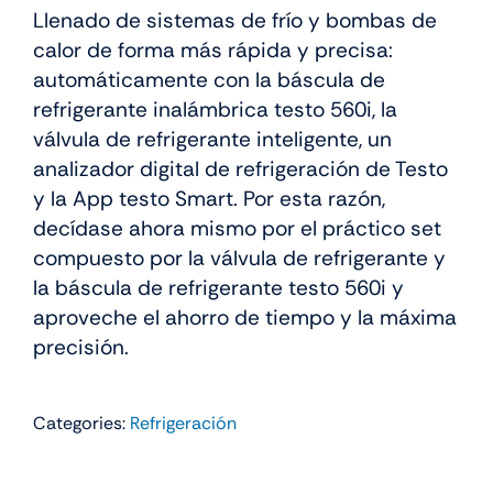
Llenado de sistemas de frío y bombas de
calor de forma más rápida y precisa:
automáticamente con la báscula de
refrigerante inalámbrica testo 560i, la
válvula de refrigerante inteligente, un
analizador digital de refrigeración de Testo
y la App testo Smart. Por esta razón,
decídase ahora mismo por el práctico set
compuesto por la válvula de refrigerante y
la báscula de refrigerante testo 560i y
aproveche el ahorro de tiempo y la máxima
precisión.
Categories:
Refrigeración