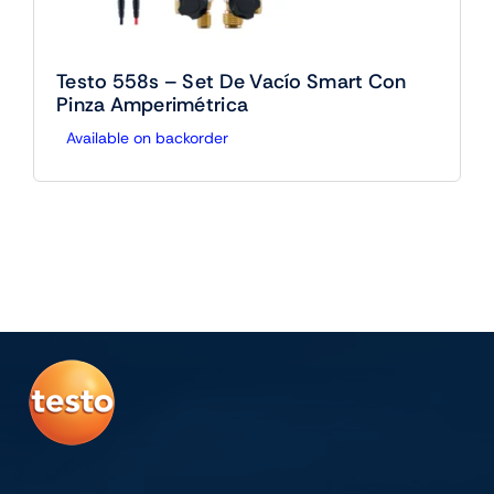
Testo 558s – Set De Vacío Smart Con
Pinza Amperimétrica
Available on backorder