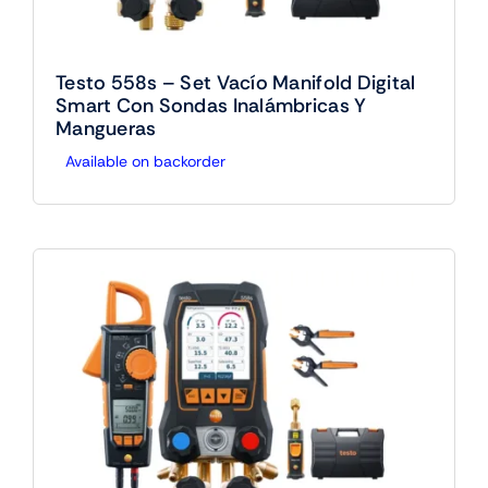
Testo 558s – Set Vacío Manifold Digital
Smart Con Sondas Inalámbricas Y
Mangueras
Available on backorder