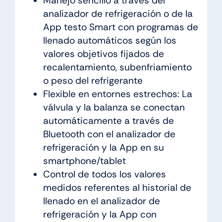
Manejo sencillo a través del
analizador de refrigeración o de la
App testo Smart con programas de
llenado automáticos según los
valores objetivos fijados de
recalentamiento, subenfriamiento
o peso del refrigerante
Flexible en entornes estrechos: La
válvula y la balanza se conectan
automáticamente a través de
Bluetooth con el analizador de
refrigeración y la App en su
smartphone/tablet
Control de todos los valores
medidos referentes al historial de
llenado en el analizador de
refrigeración y la App con