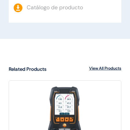
Catálogo de producto
View All Products
Related Products