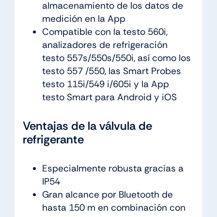
almacenamiento de los datos de
medición en la App
Compatible con la testo 560i,
analizadores de refrigeración
testo 557s/550s/550i, así como los
testo 557 /550, las Smart Probes
testo 115i/549 i/605i y la App
testo Smart para Android y iOS
Ventajas de la válvula de
refrigerante
Especialmente robusta gracias a
IP54
Gran alcance por Bluetooth de
hasta 150 m en combinación con