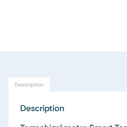
Description
Description