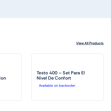
View All Products
Testo 400 – Set Para El
Con
Nivel De Confort
Available on backorder