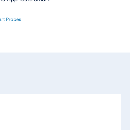
rt Probes