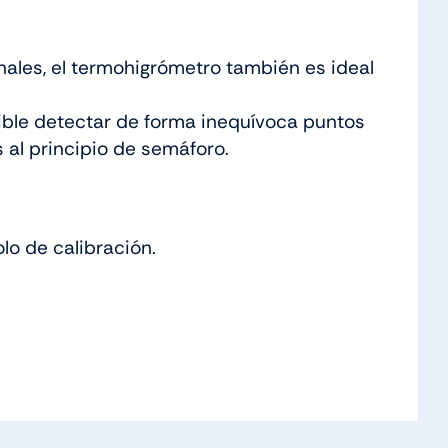
ales, el termohigrómetro también es ideal
osible detectar de forma inequívoca puntos
al principio de semáforo.
lo de calibración.