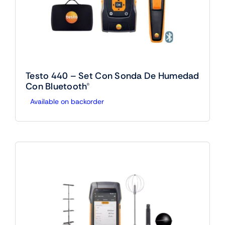
Testo 440 – Set Con Sonda De Humedad
Con Bluetooth®
Available on backorder