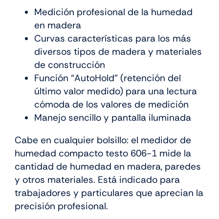
Medición profesional de la humedad
en madera
Curvas características para los más
diversos tipos de madera y materiales
de construcción
Función “AutoHold” (retención del
último valor medido) para una lectura
cómoda de los valores de medición
Manejo sencillo y pantalla iluminada
Cabe en cualquier bolsillo: el medidor de
humedad compacto testo 606-1 mide la
cantidad de humedad en madera, paredes
y otros materiales. Está indicado para
trabajadores y particulares que aprecian la
precisión profesional.