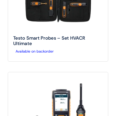
Testo Smart Probes – Set HVACR
Ultimate
Available on backorder