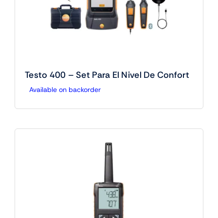
Testo 400 – Set Para El Nivel De Confort
Available on backorder