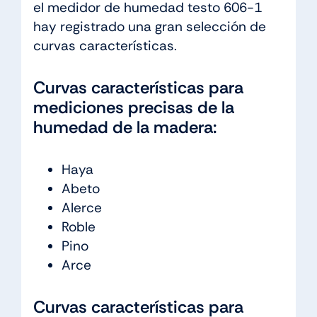
el medidor de humedad testo 606-1
hay registrado una gran selección de
curvas características.
Curvas características para
mediciones precisas de la
humedad de la madera:
Haya
Abeto
Alerce
Roble
Pino
Arce
Curvas características para