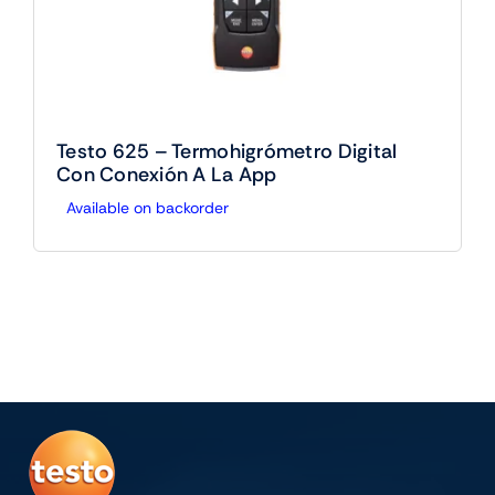
Testo 625 – Termohigrómetro Digital
Con Conexión A La App
Available on backorder