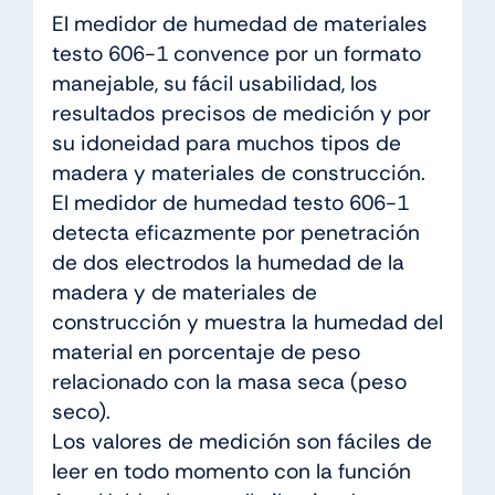
El medidor de humedad de materiales
testo 606-1 convence por un formato
manejable, su fácil usabilidad, los
resultados precisos de medición y por
su idoneidad para muchos tipos de
madera y materiales de construcción.
El medidor de humedad testo 606-1
detecta eficazmente por penetración
de dos electrodos la humedad de la
madera y de materiales de
construcción y muestra la humedad del
material en porcentaje de peso
relacionado con la masa seca (peso
seco).
Los valores de medición son fáciles de
leer en todo momento con la función