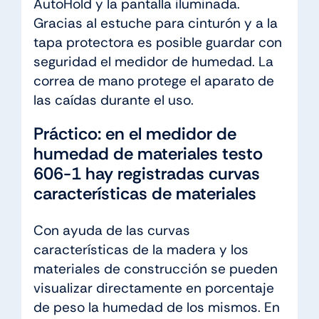
AutoHold y la pantalla iluminada.
Gracias al estuche para cinturón y a la
tapa protectora es posible guardar con
seguridad el medidor de humedad. La
correa de mano protege el aparato de
las caídas durante el uso.
Práctico: en el medidor de
humedad de materiales testo
606-1 hay registradas curvas
características de materiales
Con ayuda de las curvas
características de la madera y los
materiales de construcción se pueden
visualizar directamente en porcentaje
de peso la humedad de los mismos. En