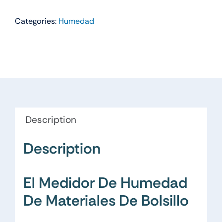
Categories:
Humedad
Description
Description
El Medidor De Humedad
De Materiales De Bolsillo