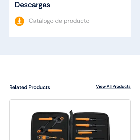
Descargas
Catálogo de producto
View All Products
Related Products