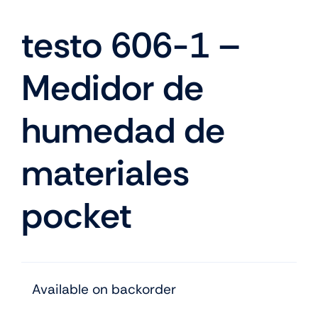
testo 606-1 –
Medidor de
humedad de
materiales
pocket
Available on backorder