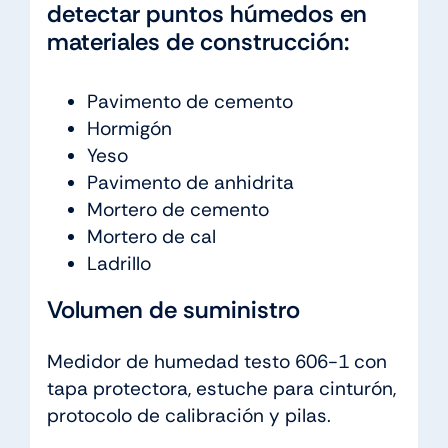
detectar puntos húmedos en
materiales de construcción:
Pavimento de cemento
Hormigón
Yeso
Pavimento de anhidrita
Mortero de cemento
Mortero de cal
Ladrillo
Volumen de suministro
Medidor de humedad testo 606-1 con
tapa protectora, estuche para cinturón,
protocolo de calibración y pilas.